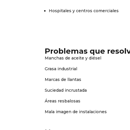
Hospitales y centros comerciales
Problemas que reso
Manchas de aceite y diésel
Grasa industrial
Marcas de llantas
Suciedad incrustada
Áreas resbalosas
Mala imagen de instalaciones