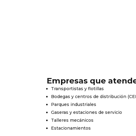
Empresas que aten
Transportistas y flotillas
Bodegas y centros de distribución (CE
Parques industriales
Gaseras y estaciones de servicio
Talleres mecánicos
Estacionamientos