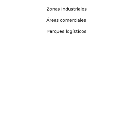
Zonas industriales
Áreas comerciales
Parques logísticos