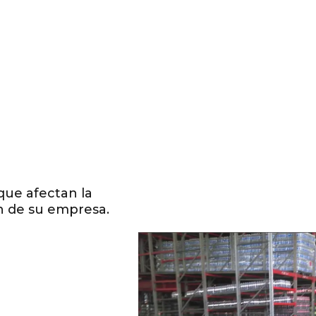
que afectan la
n de su empresa.