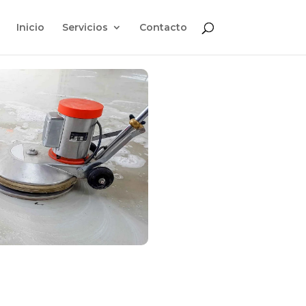
Inicio
Servicios
Contacto