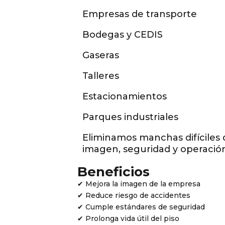
Empresas de transporte
Bodegas y CEDIS
Gaseras
Talleres
Estacionamientos
Parques industriales
Eliminamos manchas difíciles 
imagen, seguridad y operació
Beneficios
✔ Mejora la imagen de la empresa
✔ Reduce riesgo de accidentes
✔ Cumple estándares de seguridad
✔ Prolonga vida útil del piso