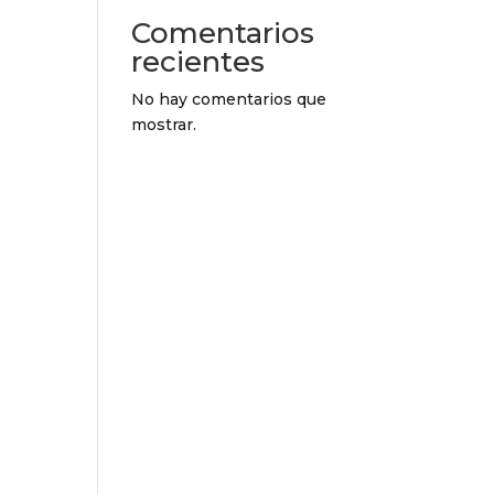
Comentarios
recientes
No hay comentarios que
mostrar.