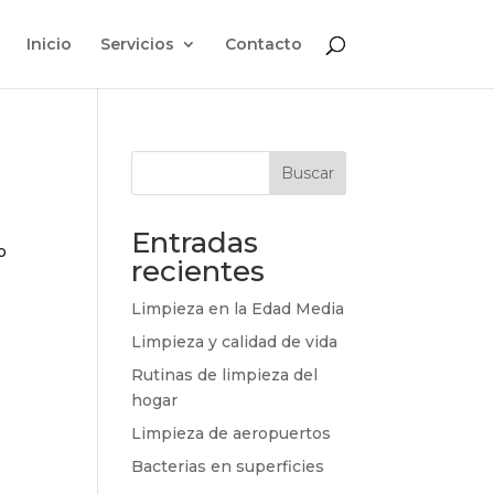
Inicio
Servicios
Contacto
Buscar
Entradas
o
recientes
Limpieza en la Edad Media
Limpieza y calidad de vida
Rutinas de limpieza del
hogar
Limpieza de aeropuertos
Bacterias en superficies