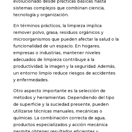
evolucionado desde prácticas básicas hasta
sistemas complejos que combinan ciencia,
tecnología y organización.
En términos prácticos, la limpieza implica
remover polvo, grasa, residuos orgánicos y
microorganismos que pueden afectar la salud o la
funcionalidad de un espacio. En hogares,
empresas o industrias, mantener niveles
adecuados de limpieza contribuye a la
productividad, la imagen y la seguridad. Además,
un entorno limpio reduce riesgos de accidentes
y enfermedades.
Otro aspecto importante es la selección de
métodos y herramientas. Dependiendo del tipo
de superficie y la suciedad presente, pueden
utilizarse técnicas manuales, mecánicas o
químicas. La combinación correcta de agua,
productos especializados y acción mecánica
permite obtener resultados eficientes y