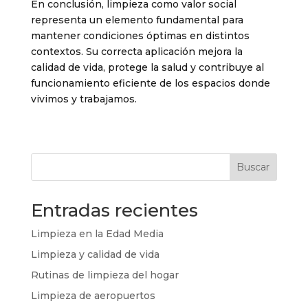
En conclusión, limpieza como valor social
representa un elemento fundamental para
mantener condiciones óptimas en distintos
contextos. Su correcta aplicación mejora la
calidad de vida, protege la salud y contribuye al
funcionamiento eficiente de los espacios donde
vivimos y trabajamos.
Buscar
Entradas recientes
Limpieza en la Edad Media
Limpieza y calidad de vida
Rutinas de limpieza del hogar
Limpieza de aeropuertos