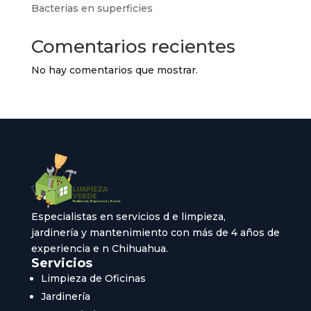
Bacterias en superficies
Comentarios recientes
No hay comentarios que mostrar.
Especialistas en servicios d e limpieza,
jardinería y mantenimiento con más de 4 años de
experiencia e n Chihuahua.
Servicios
Limpieza de Oficinas
Jardinería