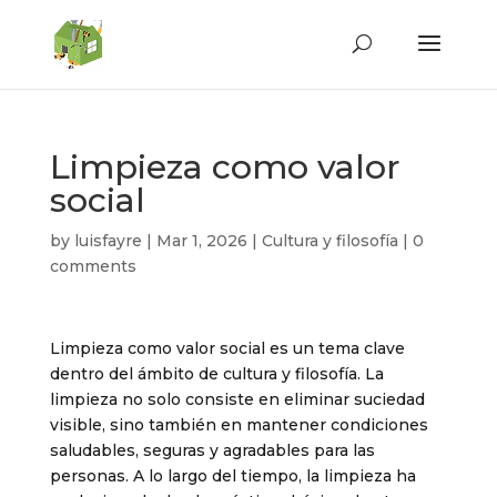
Limpieza como valor
social
by
luisfayre
|
Mar 1, 2026
|
Cultura y filosofía
|
0
comments
Limpieza como valor social es un tema clave
dentro del ámbito de cultura y filosofía. La
limpieza no solo consiste en eliminar suciedad
visible, sino también en mantener condiciones
saludables, seguras y agradables para las
personas. A lo largo del tiempo, la limpieza ha