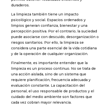
duraderos.
La limpieza también tiene un impacto
psicológico y social. Espacios ordenados y
limpios generan confianza, bienestar y una
percepción positiva. Por el contrario, la suciedad
puede asociarse con descuido, desorganización o
riesgos sanitarios. Por ello, la limpieza se
considera una parte esencial de la vida cotidiana
y de la operación de cualquier organización.
Finalmente, es importante entender que la
limpieza es un proceso continuo. No se trata de
una acción aislada, sino de un sistema que
requiere planificación, frecuencia adecuada y
evaluación constante. La capacitación del
personal, el uso responsable de productos y el
cuidado del medio ambiente son factores que
cada vez cobran mayor relevancia.