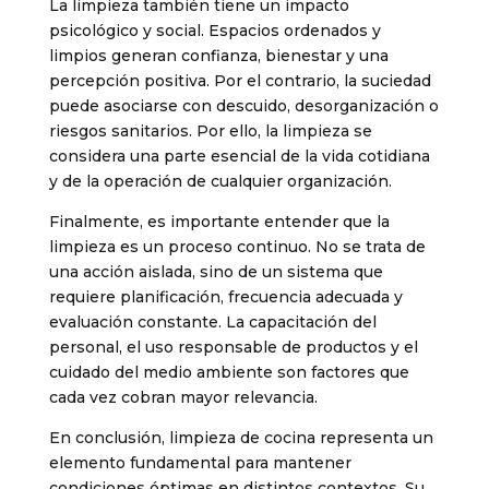
La limpieza también tiene un impacto
psicológico y social. Espacios ordenados y
limpios generan confianza, bienestar y una
percepción positiva. Por el contrario, la suciedad
puede asociarse con descuido, desorganización o
riesgos sanitarios. Por ello, la limpieza se
considera una parte esencial de la vida cotidiana
y de la operación de cualquier organización.
Finalmente, es importante entender que la
limpieza es un proceso continuo. No se trata de
una acción aislada, sino de un sistema que
requiere planificación, frecuencia adecuada y
evaluación constante. La capacitación del
personal, el uso responsable de productos y el
cuidado del medio ambiente son factores que
cada vez cobran mayor relevancia.
En conclusión, limpieza de cocina representa un
elemento fundamental para mantener
condiciones óptimas en distintos contextos. Su