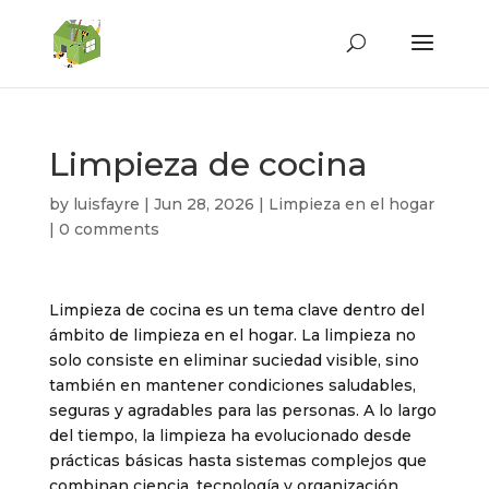
Limpieza de cocina
by
luisfayre
|
Jun 28, 2026
|
Limpieza en el hogar
|
0 comments
Limpieza de cocina es un tema clave dentro del
ámbito de limpieza en el hogar. La limpieza no
solo consiste en eliminar suciedad visible, sino
también en mantener condiciones saludables,
seguras y agradables para las personas. A lo largo
del tiempo, la limpieza ha evolucionado desde
prácticas básicas hasta sistemas complejos que
combinan ciencia, tecnología y organización.