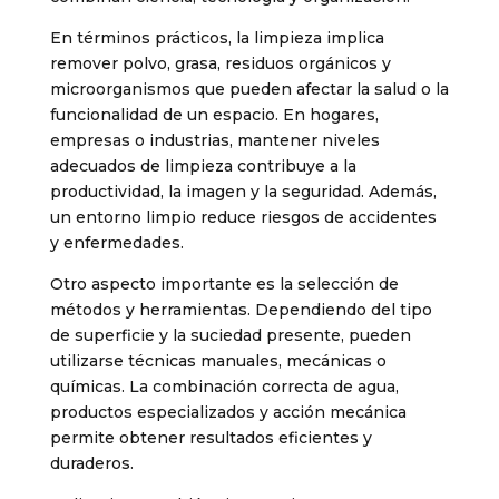
En términos prácticos, la limpieza implica
remover polvo, grasa, residuos orgánicos y
microorganismos que pueden afectar la salud o la
funcionalidad de un espacio. En hogares,
empresas o industrias, mantener niveles
adecuados de limpieza contribuye a la
productividad, la imagen y la seguridad. Además,
un entorno limpio reduce riesgos de accidentes
y enfermedades.
Otro aspecto importante es la selección de
métodos y herramientas. Dependiendo del tipo
de superficie y la suciedad presente, pueden
utilizarse técnicas manuales, mecánicas o
químicas. La combinación correcta de agua,
productos especializados y acción mecánica
permite obtener resultados eficientes y
duraderos.