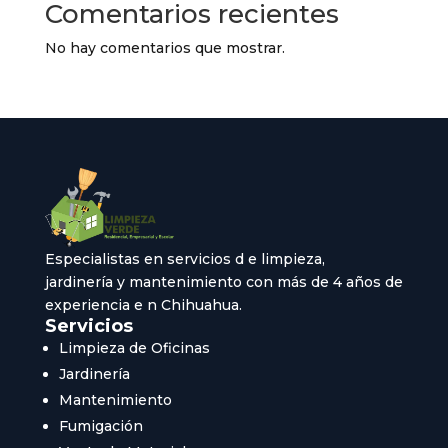
Comentarios recientes
No hay comentarios que mostrar.
Especialistas en servicios d e limpieza,
jardinería y mantenimiento con más de 4 años de
experiencia e n Chihuahua.
Servicios
Limpieza de Oficinas
Jardinería
Mantenimiento
Fumigación