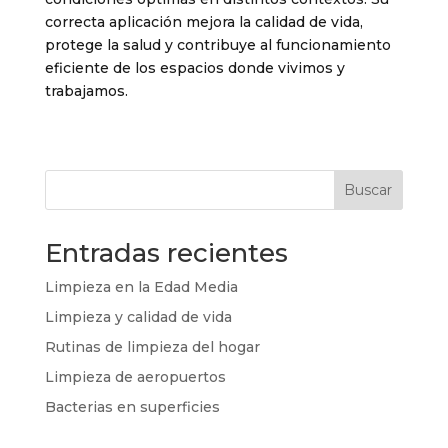
correcta aplicación mejora la calidad de vida,
protege la salud y contribuye al funcionamiento
eficiente de los espacios donde vivimos y
trabajamos.
Buscar
Entradas recientes
Limpieza en la Edad Media
Limpieza y calidad de vida
Rutinas de limpieza del hogar
Limpieza de aeropuertos
Bacterias en superficies