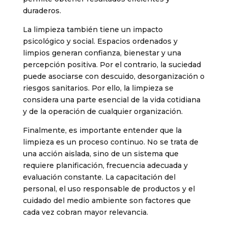
duraderos.
La limpieza también tiene un impacto
psicológico y social. Espacios ordenados y
limpios generan confianza, bienestar y una
percepción positiva. Por el contrario, la suciedad
puede asociarse con descuido, desorganización o
riesgos sanitarios. Por ello, la limpieza se
considera una parte esencial de la vida cotidiana
y de la operación de cualquier organización.
Finalmente, es importante entender que la
limpieza es un proceso continuo. No se trata de
una acción aislada, sino de un sistema que
requiere planificación, frecuencia adecuada y
evaluación constante. La capacitación del
personal, el uso responsable de productos y el
cuidado del medio ambiente son factores que
cada vez cobran mayor relevancia.