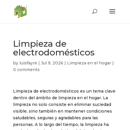
Limpieza de
electrodomésticos
by
luisfayre
|
Jul 9, 2026
|
Limpieza en el hogar
|
0 comments
Limpieza de electrodomésticos es un tema clave
dentro del ámbito de limpieza en el hogar. La
limpieza no solo consiste en eliminar suciedad
visible, sino también en mantener condiciones
saludables, seguras y agradables para las
personas. A lo largo del tiempo, la limpieza ha