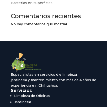
Bacterias en superficies
Comentarios recientes
No hay comentarios que mostrar.
Especialistas en servicios d e limpieza,
jardinería y mantenimiento con más de 4 años de
experiencia e n Chihuahua.
Servicios
Limpieza de Oficinas
Jardinería