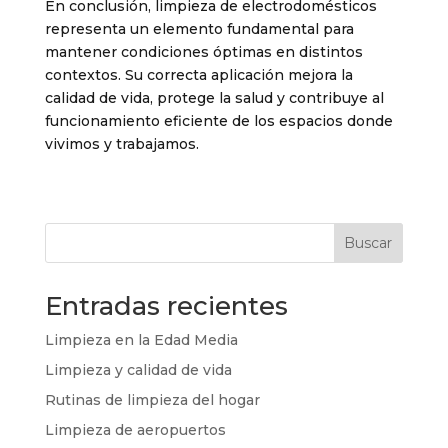
En conclusión, limpieza de electrodomésticos
representa un elemento fundamental para
mantener condiciones óptimas en distintos
contextos. Su correcta aplicación mejora la
calidad de vida, protege la salud y contribuye al
funcionamiento eficiente de los espacios donde
vivimos y trabajamos.
Buscar
Entradas recientes
Limpieza en la Edad Media
Limpieza y calidad de vida
Rutinas de limpieza del hogar
Limpieza de aeropuertos