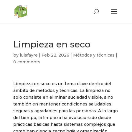
Limpieza en seco
by
luisfayre
|
Feb 22, 2026
|
Métodos y técnicas
|
0 comments
Limpieza en seco es un tema clave dentro del
ámbito de métodos y técnicas. La limpieza no
solo consiste en eliminar suciedad visible, sino
también en mantener condiciones saludables,
seguras y agradables para las personas. A lo largo
del tiempo, la limpieza ha evolucionado desde
prácticas básicas hasta sistemas complejos que
combinan ciencia, tecnología y organización.