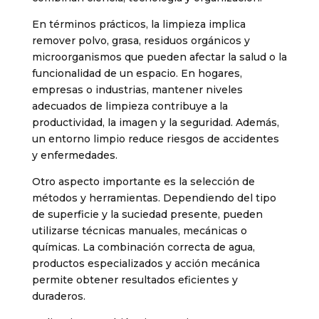
En términos prácticos, la limpieza implica
remover polvo, grasa, residuos orgánicos y
microorganismos que pueden afectar la salud o la
funcionalidad de un espacio. En hogares,
empresas o industrias, mantener niveles
adecuados de limpieza contribuye a la
productividad, la imagen y la seguridad. Además,
un entorno limpio reduce riesgos de accidentes
y enfermedades.
Otro aspecto importante es la selección de
métodos y herramientas. Dependiendo del tipo
de superficie y la suciedad presente, pueden
utilizarse técnicas manuales, mecánicas o
químicas. La combinación correcta de agua,
productos especializados y acción mecánica
permite obtener resultados eficientes y
duraderos.