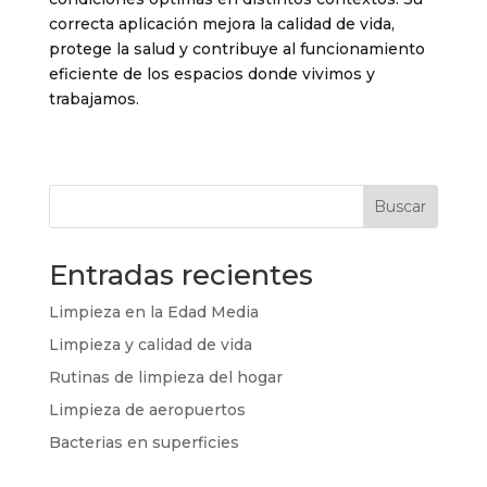
correcta aplicación mejora la calidad de vida,
protege la salud y contribuye al funcionamiento
eficiente de los espacios donde vivimos y
trabajamos.
Buscar
Entradas recientes
Limpieza en la Edad Media
Limpieza y calidad de vida
Rutinas de limpieza del hogar
Limpieza de aeropuertos
Bacterias en superficies