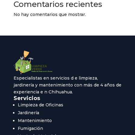
Comentarios recientes
No hay comentarios que mostrar.
Especialistas en servicios d e limpieza,
jardinería y mantenimiento con más de 4 años de
experiencia e n Chihuahua.
Servicios
Limpieza de Oficinas
Jardinería
Mantenimiento
Fumigación