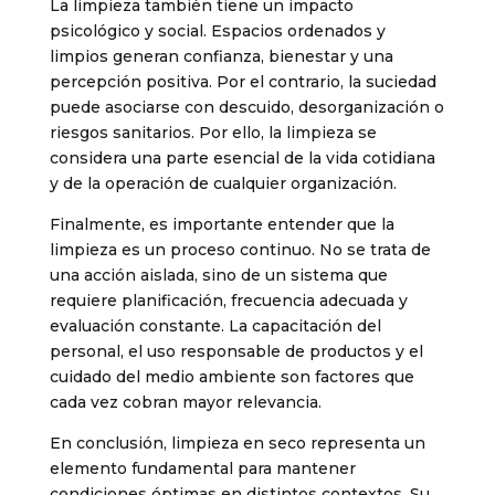
La limpieza también tiene un impacto
psicológico y social. Espacios ordenados y
limpios generan confianza, bienestar y una
percepción positiva. Por el contrario, la suciedad
puede asociarse con descuido, desorganización o
riesgos sanitarios. Por ello, la limpieza se
considera una parte esencial de la vida cotidiana
y de la operación de cualquier organización.
Finalmente, es importante entender que la
limpieza es un proceso continuo. No se trata de
una acción aislada, sino de un sistema que
requiere planificación, frecuencia adecuada y
evaluación constante. La capacitación del
personal, el uso responsable de productos y el
cuidado del medio ambiente son factores que
cada vez cobran mayor relevancia.
En conclusión, limpieza en seco representa un
elemento fundamental para mantener
condiciones óptimas en distintos contextos. Su