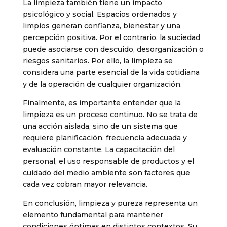
La limpieza también tiene un impacto
psicológico y social. Espacios ordenados y
limpios generan confianza, bienestar y una
percepción positiva. Por el contrario, la suciedad
puede asociarse con descuido, desorganización o
riesgos sanitarios. Por ello, la limpieza se
considera una parte esencial de la vida cotidiana
y de la operación de cualquier organización.
Finalmente, es importante entender que la
limpieza es un proceso continuo. No se trata de
una acción aislada, sino de un sistema que
requiere planificación, frecuencia adecuada y
evaluación constante. La capacitación del
personal, el uso responsable de productos y el
cuidado del medio ambiente son factores que
cada vez cobran mayor relevancia.
En conclusión, limpieza y pureza representa un
elemento fundamental para mantener
condiciones óptimas en distintos contextos. Su