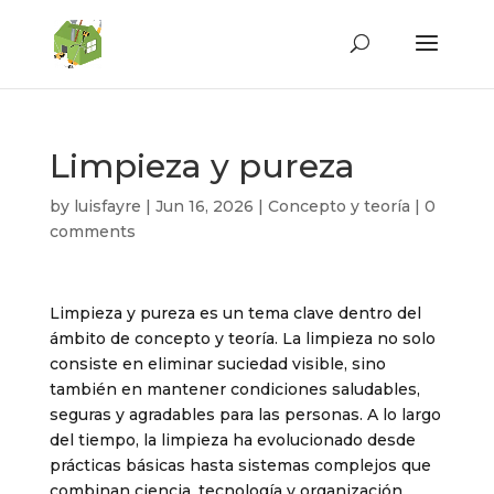
Limpieza y pureza
by
luisfayre
|
Jun 16, 2026
|
Concepto y teoría
|
0
comments
Limpieza y pureza es un tema clave dentro del
ámbito de concepto y teoría. La limpieza no solo
consiste en eliminar suciedad visible, sino
también en mantener condiciones saludables,
seguras y agradables para las personas. A lo largo
del tiempo, la limpieza ha evolucionado desde
prácticas básicas hasta sistemas complejos que
combinan ciencia, tecnología y organización.