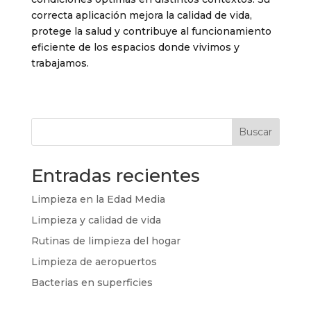
correcta aplicación mejora la calidad de vida,
protege la salud y contribuye al funcionamiento
eficiente de los espacios donde vivimos y
trabajamos.
Buscar
Entradas recientes
Limpieza en la Edad Media
Limpieza y calidad de vida
Rutinas de limpieza del hogar
Limpieza de aeropuertos
Bacterias en superficies