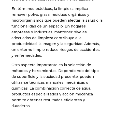
En términos prácticos, la limpieza implica
remover polvo, grasa, residuos orgánicos y
microorganismos que pueden afectar la salud o la
funcionalidad de un espacio. En hogares,
empresas o industrias, mantener niveles
adecuados de limpieza contribuye a la
productividad, la imagen y la seguridad. Además,
un entorno limpio reduce riesgos de accidentes
y enfermedades.
Otro aspecto importante es la selección de
métodos y herramientas. Dependiendo del tipo
de superficie y la suciedad presente, pueden
utilizarse técnicas manuales, mecánicas o
químicas. La combinación correcta de agua,
productos especializados y acción mecánica
permite obtener resultados eficientes y
duraderos.