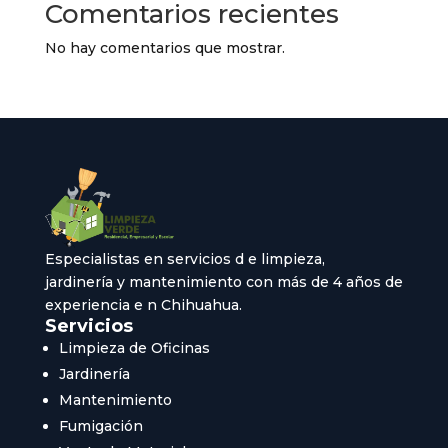
Comentarios recientes
No hay comentarios que mostrar.
Especialistas en servicios d e limpieza,
jardinería y mantenimiento con más de 4 años de
experiencia e n Chihuahua.
Servicios
Limpieza de Oficinas
Jardinería
Mantenimiento
Fumigación