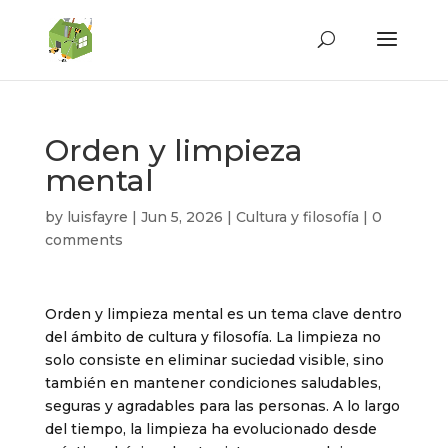
Orden y limpieza
mental
by
luisfayre
|
Jun 5, 2026
|
Cultura y filosofía
|
0
comments
Orden y limpieza mental es un tema clave dentro
del ámbito de cultura y filosofía. La limpieza no
solo consiste en eliminar suciedad visible, sino
también en mantener condiciones saludables,
seguras y agradables para las personas. A lo largo
del tiempo, la limpieza ha evolucionado desde