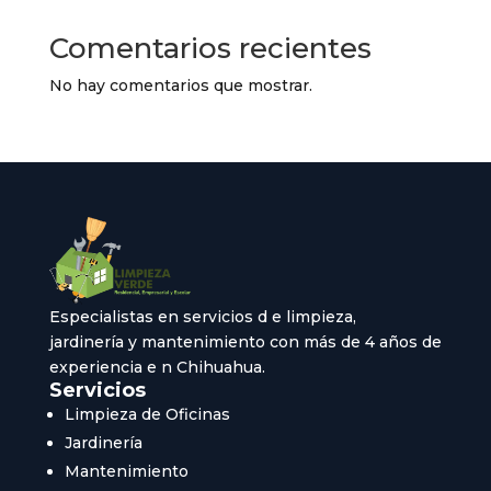
Comentarios recientes
No hay comentarios que mostrar.
Especialistas en servicios d e limpieza,
jardinería y mantenimiento con más de 4 años de
experiencia e n Chihuahua.
Servicios
Limpieza de Oficinas
Jardinería
Mantenimiento