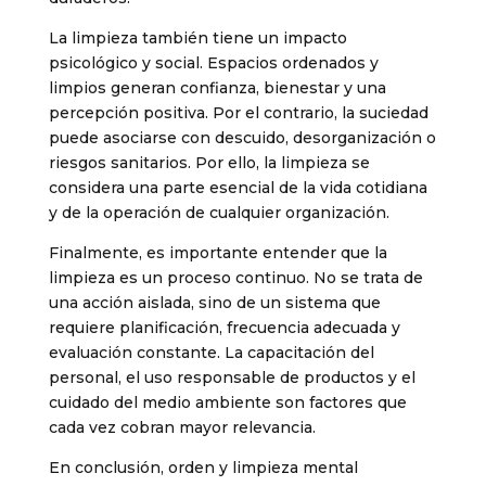
La limpieza también tiene un impacto
psicológico y social. Espacios ordenados y
limpios generan confianza, bienestar y una
percepción positiva. Por el contrario, la suciedad
puede asociarse con descuido, desorganización o
riesgos sanitarios. Por ello, la limpieza se
considera una parte esencial de la vida cotidiana
y de la operación de cualquier organización.
Finalmente, es importante entender que la
limpieza es un proceso continuo. No se trata de
una acción aislada, sino de un sistema que
requiere planificación, frecuencia adecuada y
evaluación constante. La capacitación del
personal, el uso responsable de productos y el
cuidado del medio ambiente son factores que
cada vez cobran mayor relevancia.
En conclusión, orden y limpieza mental