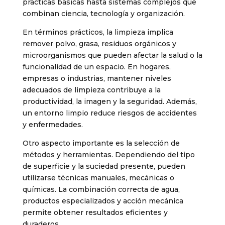
prácticas básicas hasta sistemas complejos que
combinan ciencia, tecnología y organización.
En términos prácticos, la limpieza implica
remover polvo, grasa, residuos orgánicos y
microorganismos que pueden afectar la salud o la
funcionalidad de un espacio. En hogares,
empresas o industrias, mantener niveles
adecuados de limpieza contribuye a la
productividad, la imagen y la seguridad. Además,
un entorno limpio reduce riesgos de accidentes
y enfermedades.
Otro aspecto importante es la selección de
métodos y herramientas. Dependiendo del tipo
de superficie y la suciedad presente, pueden
utilizarse técnicas manuales, mecánicas o
químicas. La combinación correcta de agua,
productos especializados y acción mecánica
permite obtener resultados eficientes y
duraderos.