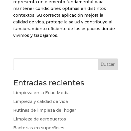
representa un elemento fundamental para
mantener condiciones óptimas en distintos
contextos. Su correcta aplicación mejora la
calidad de vida, protege la salud y contribuye al
funcionamiento eficiente de los espacios donde
vivimos y trabajamos.
Buscar
Entradas recientes
Limpieza en la Edad Media
Limpieza y calidad de vida
Rutinas de limpieza del hogar
Limpieza de aeropuertos
Bacterias en superficies