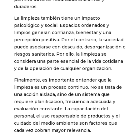
duraderos.
La limpieza también tiene un impacto
psicológico y social. Espacios ordenados y
limpios generan confianza, bienestar y una
percepción positiva. Por el contrario, la suciedad
puede asociarse con descuido, desorganización o
riesgos sanitarios. Por ello, la limpieza se
considera una parte esencial de la vida cotidiana
y de la operación de cualquier organización.
Finalmente, es importante entender que la
limpieza es un proceso continuo. No se trata de
una acción aislada, sino de un sistema que
requiere planificación, frecuencia adecuada y
evaluación constante. La capacitación del
personal, el uso responsable de productos y el
cuidado del medio ambiente son factores que
cada vez cobran mayor relevancia.