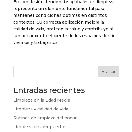
En conclusión, tendencias globales en limpieza
representa un elemento fundamental para
mantener condiciones óptimas en distintos
contextos. Su correcta aplicación mejora la
calidad de vida, protege la salud y contribuye al
funcionamiento eficiente de los espacios donde
vivimos y trabajamos.
Buscar
Entradas recientes
Limpieza en la Edad Media
Limpieza y calidad de vida
Rutinas de limpieza del hogar
Limpieza de aeropuertos