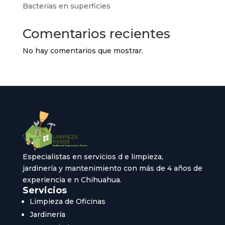
Bacterias en superficies
Comentarios recientes
No hay comentarios que mostrar.
Especialistas en servicios d e limpieza,
jardinería y mantenimiento con más de 4 años de
experiencia e n Chihuahua.
Servicios
Limpieza de Oficinas
Jardinería