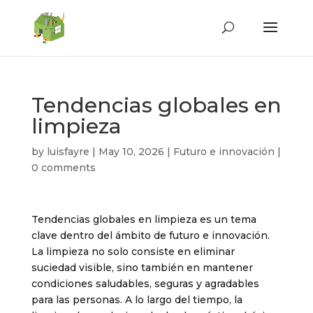
Tendencias globales en
limpieza
by
luisfayre
|
May 10, 2026
|
Futuro e innovación
|
0 comments
Tendencias globales en limpieza es un tema
clave dentro del ámbito de futuro e innovación.
La limpieza no solo consiste en eliminar
suciedad visible, sino también en mantener
condiciones saludables, seguras y agradables
para las personas. A lo largo del tiempo, la