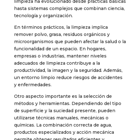
limpieza ha evolucionado desde prácticas básicas
hasta sistemas complejos que combinan ciencia,
tecnología y organización.
En términos prácticos, la limpieza implica
remover polvo, grasa, residuos orgánicos y
microorganismos que pueden afectar la salud o la
funcionalidad de un espacio. En hogares,
empresas o industrias, mantener niveles
adecuados de limpieza contribuye a la
productividad, la imagen y la seguridad. Además,
un entorno limpio reduce riesgos de accidentes
y enfermedades.
Otro aspecto importante es la selección de
métodos y herramientas. Dependiendo del tipo
de superficie y la suciedad presente, pueden
utilizarse técnicas manuales, mecánicas o
químicas. La combinación correcta de agua,
productos especializados y acción mecánica
permite obtener resultados eficientes y