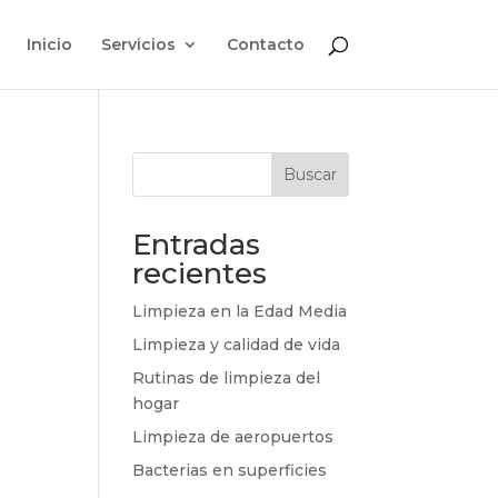
Inicio
Servicios
Contacto
Buscar
Entradas
recientes
Limpieza en la Edad Media
Limpieza y calidad de vida
Rutinas de limpieza del
hogar
Limpieza de aeropuertos
Bacterias en superficies