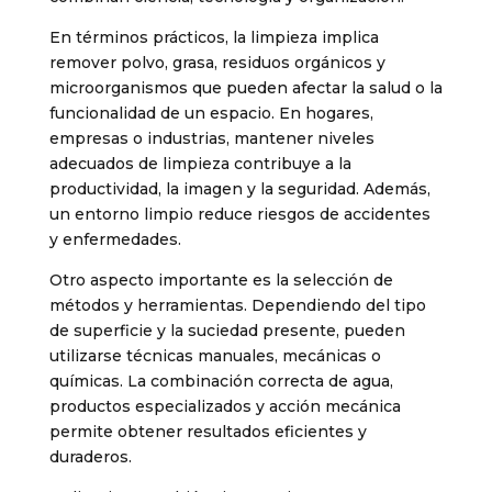
En términos prácticos, la limpieza implica
remover polvo, grasa, residuos orgánicos y
microorganismos que pueden afectar la salud o la
funcionalidad de un espacio. En hogares,
empresas o industrias, mantener niveles
adecuados de limpieza contribuye a la
productividad, la imagen y la seguridad. Además,
un entorno limpio reduce riesgos de accidentes
y enfermedades.
Otro aspecto importante es la selección de
métodos y herramientas. Dependiendo del tipo
de superficie y la suciedad presente, pueden
utilizarse técnicas manuales, mecánicas o
químicas. La combinación correcta de agua,
productos especializados y acción mecánica
permite obtener resultados eficientes y
duraderos.