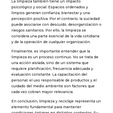
La limpieza también tiene un impacto
psicológico y social. Espacios ordenados y
limpios generan confianza, bienestar y una
percepción positiva. Por el contrario, la suciedad
puede asociarse con descuido, desorganización o
riesgos sanitarios. Por ello, la limpieza se
considera una parte esencial de la vida cotidiana
y de la operación de cualquier organización.
Finalmente, es importante entender que la
limpieza es un proceso continuo. No se trata de
una acción aislada, sino de un sistema que
requiere planificación, frecuencia adecuada y
evaluación constante. La capacitación del
personal, el uso responsable de productos y el
cuidado del medio ambiente son factores que
cada vez cobran mayor relevancia.
En conclusión, limpieza y reciclaje representa un
elemento fundamental para mantener
condiciones óptimas en distintos contextos. Su