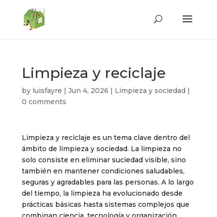
Limpieza y reciclaje
by
luisfayre
|
Jun 4, 2026
|
Limpieza y sociedad
|
0 comments
Limpieza y reciclaje es un tema clave dentro del
ámbito de limpieza y sociedad. La limpieza no
solo consiste en eliminar suciedad visible, sino
también en mantener condiciones saludables,
seguras y agradables para las personas. A lo largo
del tiempo, la limpieza ha evolucionado desde
prácticas básicas hasta sistemas complejos que
combinan ciencia, tecnología y organización.