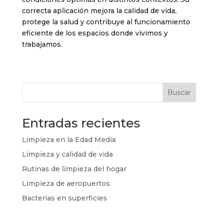
correcta aplicación mejora la calidad de vida,
protege la salud y contribuye al funcionamiento
eficiente de los espacios donde vivimos y
trabajamos.
Buscar
Entradas recientes
Limpieza en la Edad Media
Limpieza y calidad de vida
Rutinas de limpieza del hogar
Limpieza de aeropuertos
Bacterias en superficies