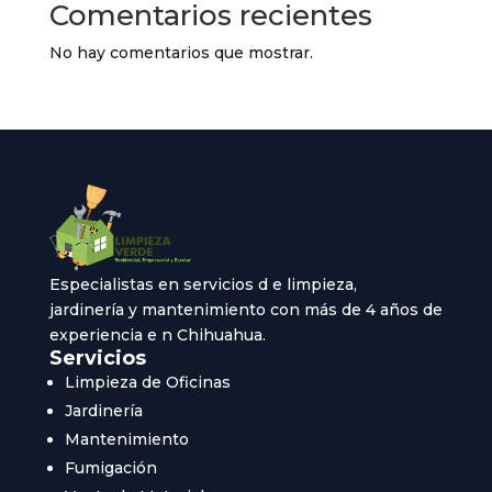
Comentarios recientes
No hay comentarios que mostrar.
Especialistas en servicios d e limpieza,
jardinería y mantenimiento con más de 4 años de
experiencia e n Chihuahua.
Servicios
Limpieza de Oficinas
Jardinería
Mantenimiento
Fumigación