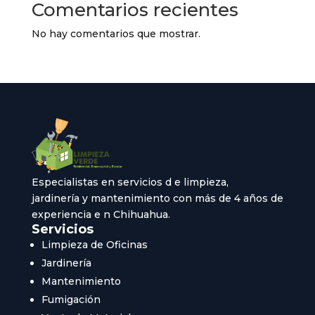
Comentarios recientes
No hay comentarios que mostrar.
Especialistas en servicios d e limpieza,
jardinería y mantenimiento con más de 4 años de
experiencia e n Chihuahua.
Servicios
Limpieza de Oficinas
Jardinería
Mantenimiento
Fumigación