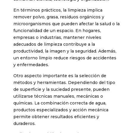
En términos prácticos, la limpieza implica
remover polvo, grasa, residuos orgánicos y
microorganismos que pueden afectar la salud o la
funcionalidad de un espacio. En hogares,
empresas o industrias, mantener niveles
adecuados de limpieza contribuye a la
productividad, la imagen y la seguridad. Además,
un entorno limpio reduce riesgos de accidentes
y enfermedades.
Otro aspecto importante es la selección de
métodos y herramientas. Dependiendo del tipo
de superficie y la suciedad presente, pueden
utilizarse técnicas manuales, mecánicas o
químicas. La combinación correcta de agua,
productos especializados y acción mecánica
permite obtener resultados eficientes y
duraderos.