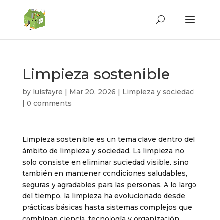
Limpieza sostenible
by
luisfayre
|
Mar 20, 2026
|
Limpieza y sociedad
|
0 comments
Limpieza sostenible es un tema clave dentro del
ámbito de limpieza y sociedad. La limpieza no
solo consiste en eliminar suciedad visible, sino
también en mantener condiciones saludables,
seguras y agradables para las personas. A lo largo
del tiempo, la limpieza ha evolucionado desde
prácticas básicas hasta sistemas complejos que
combinan ciencia, tecnología y organización.