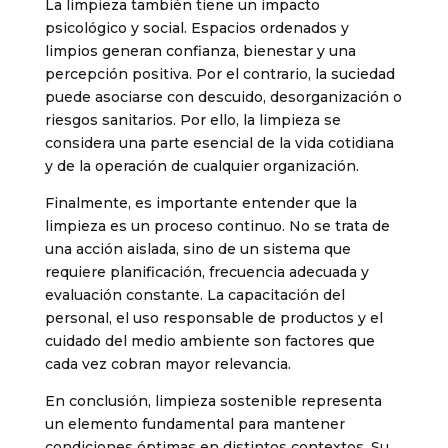
La limpieza también tiene un impacto
psicológico y social. Espacios ordenados y
limpios generan confianza, bienestar y una
percepción positiva. Por el contrario, la suciedad
puede asociarse con descuido, desorganización o
riesgos sanitarios. Por ello, la limpieza se
considera una parte esencial de la vida cotidiana
y de la operación de cualquier organización.
Finalmente, es importante entender que la
limpieza es un proceso continuo. No se trata de
una acción aislada, sino de un sistema que
requiere planificación, frecuencia adecuada y
evaluación constante. La capacitación del
personal, el uso responsable de productos y el
cuidado del medio ambiente son factores que
cada vez cobran mayor relevancia.
En conclusión, limpieza sostenible representa
un elemento fundamental para mantener
condiciones óptimas en distintos contextos. Su