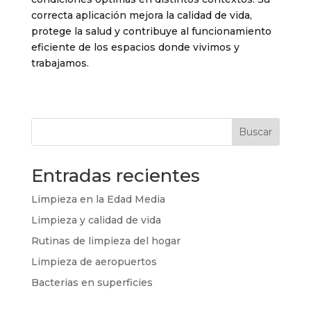
correcta aplicación mejora la calidad de vida,
protege la salud y contribuye al funcionamiento
eficiente de los espacios donde vivimos y
trabajamos.
Buscar
Entradas recientes
Limpieza en la Edad Media
Limpieza y calidad de vida
Rutinas de limpieza del hogar
Limpieza de aeropuertos
Bacterias en superficies